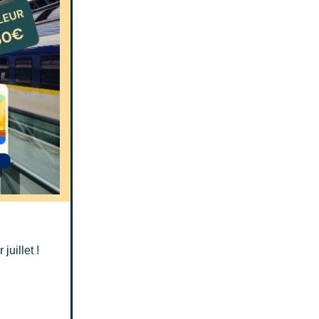
juillet !