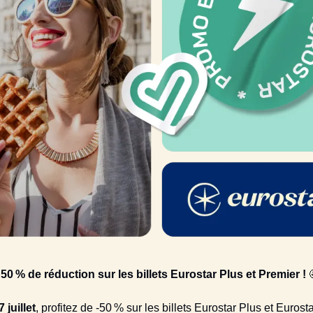
 50 % de réduction sur les billets Eurostar Plus et Premier !
 juillet
, profitez de -50 % sur les billets Eurostar Plus et Eurost