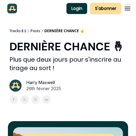
Login
S'abonner
Tracks 🇫🇷
Posts
DERNIÈRE CHANCE 🤞
DERNIÈRE CHANCE 🤞
Plus que deux jours pour s'inscrire au
tirage au sort !
Harry Maxwell
26th février 2025