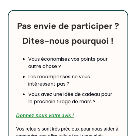
Pas envie de participer ?
Dites-nous pourquoi !
Vous économisez vos points pour
autre chose ?
Les récompenses ne vous
intéressent pas ?
Vous avez une idée de cadeau pour
le prochain tirage de mars ?
Donnez-nous votre avis !
Vos retours sont très précieux pour nous aider à