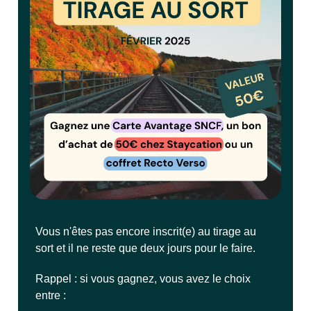
Vous n'êtes pas encore inscrit(e) au tirage au
sort et il ne reste que deux jours pour le faire.
Rappel : si vous gagnez, vous avez le choix
entre :