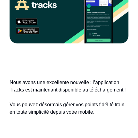
Tracks
est disponible sur les
stores !
Nous avons une excellente nouvelle : l’application
Tracks est maintenant disponible au téléchargement !
Vous pouvez désormais gérer vos points fidélité train
en toute simplicité depuis votre mobile.
📲
Téléchargez l’application Tracks