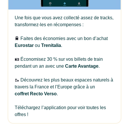
Une fois que vous avez collecté assez de tracks,
transformez-les en récompenses :
🚆
Faites des économies avec un bon d’achat
Eurostar
ou
Trenitalia
.
🪪
Économisez 30 % sur vos billets de train
pendant un an avec une
Carte Avantage
.
🥾
Découvrez les plus beaux espaces naturels à
travers la France et l’Europe grâce à un
coffret
Recto Verso
.
Téléchargez l’application pour voir toutes les
offres !