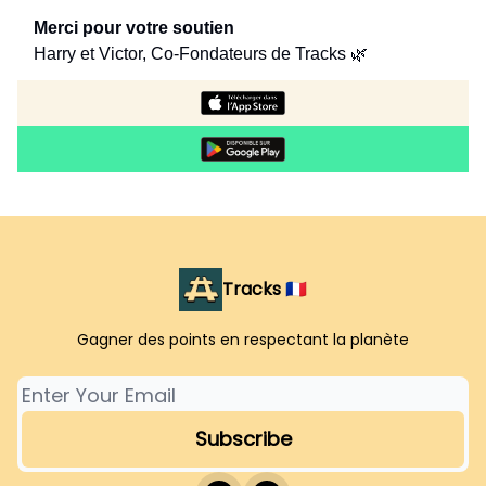
Merci pour votre soutien
Harry et Victor, Co-Fondateurs de Tracks 🌿
Tracks 🇫🇷
Gagner des points en respectant la planète