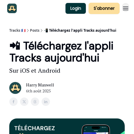
Login
S'abonner
Tracks 🇫🇷
Posts
📲 Téléchargez l'appli Tracks aujourd'hui
📲 Téléchargez l'appli
Tracks aujourd'hui
Sur iOS et Android
Harry Maxwell
6th août 2025