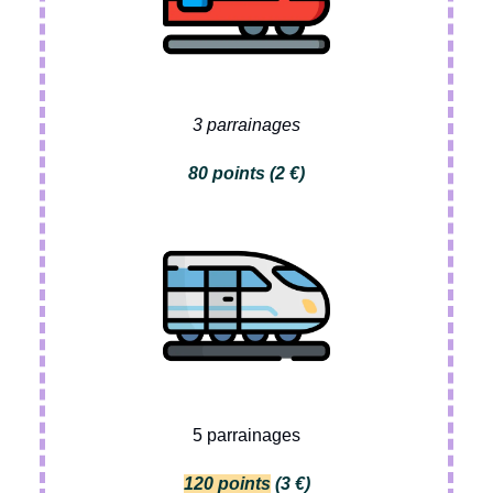
3 parrainages
80 points
(2 €)
5 parrainages
120 points
(3 €)