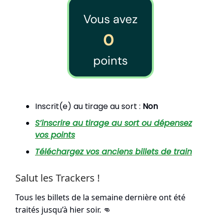
Vous avez
0
points
Inscrit(e) au tirage au sort :
Non
S’inscrire au tirage au sort ou dépensez
vos points
Téléchargez vos anciens billets de train
Salut les Trackers !
Tous les billets de la semaine dernière ont été
traités jusqu’à hier soir.
👊