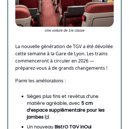
Une voiture de 1re classe
La nouvelle génération de TGV a été dévoilée
cette semaine à la Gare de Lyon. Les trains
commenceront à circuler en 2026 —
préparez-vous à de grands changements !
Parmi les améliorations :
Sièges plus fins et revêtus d’une
matière agréable, avec
5 cm
d’espace supplémentaire pour les
jambes
🙌
Un nouveau
BistrO TGV inOui