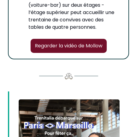
(voiture-bar) sur deux étages -
l’étage supérieur peut accueillir une
trentaine de convives avec des
tables de quatre personnes.
Regarder la vidéo de Mollow