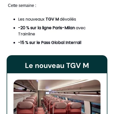
Cette semaine :
Les nouveaux
TGV M
dévoilés
-20 % sur la ligne Paris-Milan
avec
Trainline
-15 % sur le Pass Global Interrail
Le nouveau TGV M