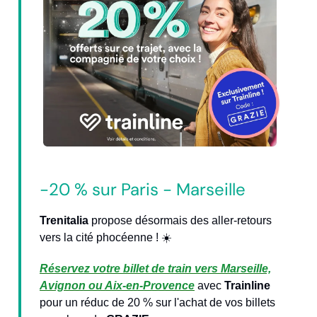
-20 % sur Paris - Marseille
Trenitalia
propose désormais des aller-retours
vers la cité phocéenne ! ☀️
Réservez votre billet de train vers Marseille,
Avignon ou Aix-en-Provence
avec
Trainline
pour un réduc de 20 % sur l'achat de vos billets